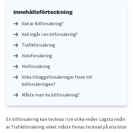
Innehållsförteckning
Vad är Bilförsäkring?
Vad ingår i en bilförsäkring?
Trafikförsäkring
Halvförsäkring
Helförsäkring
Vilka tilläggsförsäkringar finns till
bilförsäkringen?
Måste man ha bilförsäkring?
En bilförsäkring kan tecknas i tre olika nivåer. Lägsta nivån
är Trafikförsäkring vilket måste finnas tecknad på alla bilar