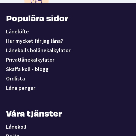
Populära sidor
Lånelöfte
Hur mycket får jag låna?
Lånekolls bolånekalkylator
Privatlånekalkylator
Skaffa koll - blogg
Ordlista
Låna pengar
Våra tjänster
Lånekoll