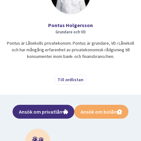
Pontus Holgersson
Grundare och VD
Pontus är Lånekolls privatekonom. Pontus är grundare, VD i Lånekoll
och har mångårig erfarenhet av privatekonomisk rådgivning till
konsumenter inom bank- och finansbranschen.
Till ordlistan
Ansök om privatlån
Ansök om bolån