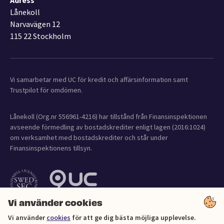
Adress
Lånekoll
Narvavägen 12
115 22 Stockholm
Vi samarbetar med UC för kredit och affärsinformation samt
Trustpilot för omdömen.
Lånekoll (Org.nr 556961-4216) har tillstånd från Finansinspektionen
avseende förmedling av bostadskrediter enligt lagen (2016:1024)
om verksamhet med bostadskrediter och står under
Finansinspektionens tillsyn.
Vi använder cookies
Vi använder
cookies
för att ge dig bästa möjliga upplevelse.