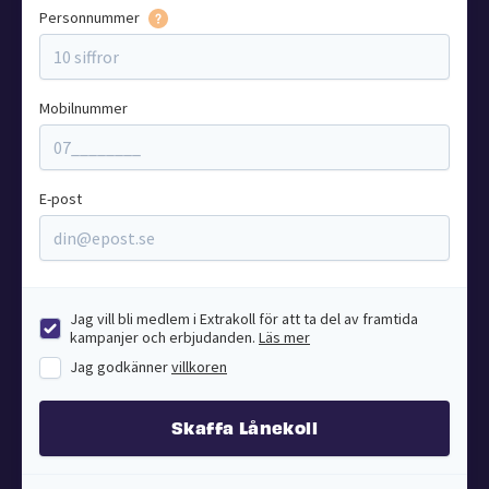
Personnummer
Mobilnummer
E-post
Jag vill bli medlem i Extrakoll för att ta del av framtida
kampanjer och erbjudanden.
Läs mer
Jag godkänner
villkoren
Skaffa Lånekoll