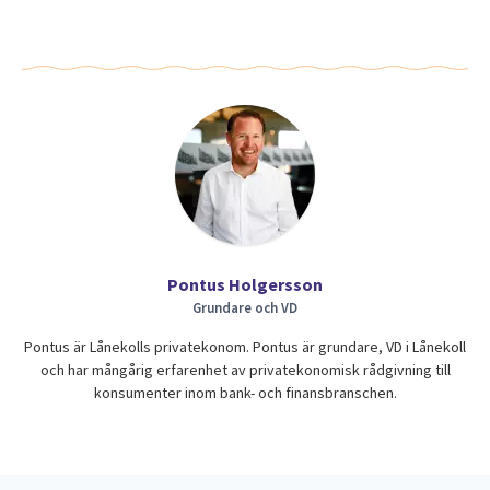
Pontus Holgersson
Grundare och VD
Pontus är Lånekolls privatekonom. Pontus är grundare, VD i Lånekoll
och har mångårig erfarenhet av privatekonomisk rådgivning till
konsumenter inom bank- och finansbranschen.