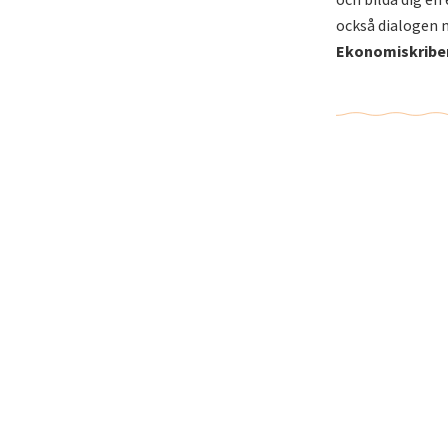
också dialogen 
Ekonomiskribe