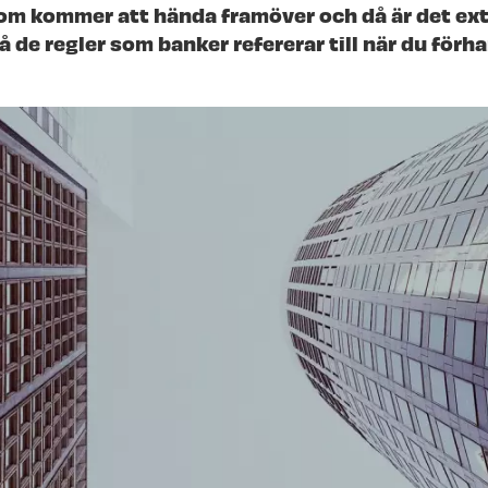
om kommer att hända framöver och då är det ext
på de regler som banker refererar till när du förh