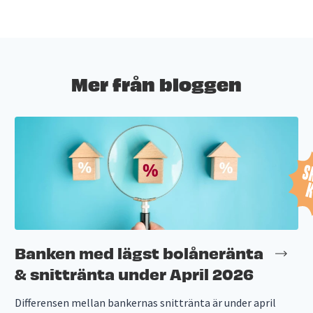
Mer från bloggen
Banken med lägst bolåneränta
& snittränta under April 2026
Differensen mellan bankernas snittränta är under april