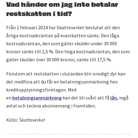
Vad händer om jag inte betalar
restskatten i tid?
Från 1 februari 2024 har Skatteverket beslutat att den
årliga kostnadsräntan på kvarskatten sänks. Den låga
kostnadsräntan, den som gäller skulder under 30 000
kronor sänks till 2,5 %. Den höga kostnadsräntan, den som
gäller skulder över 30 000 kronor, sänks till 17,5 %.
Förutom att restskatten i slutändan blir onödigt dyr kan
det medföra att du får en betalningsanmärkning hos
kreditupplysningsföretagen. Med
en
betalningsanmärkning
kan det bli svårt att få
lån
, ingå
avtal och teckna abonnemang i framtiden.
Källa: Skatteverket