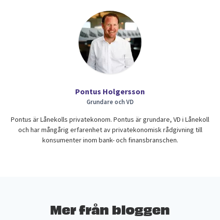
Pontus Holgersson
Grundare och VD
Pontus är Lånekolls privatekonom. Pontus är grundare, VD i Lånekoll
och har mångårig erfarenhet av privatekonomisk rådgivning till
konsumenter inom bank- och finansbranschen.
Mer från bloggen