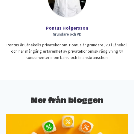
Pontus Holgersson
Grundare och VD
Pontus är Lånekolls privatekonom. Pontus är grundare, VD i Lånekoll
och har mångårig erfarenhet av privatekonomisk rådgivning till
konsumenter inom bank- och finansbranschen.
Mer från bloggen