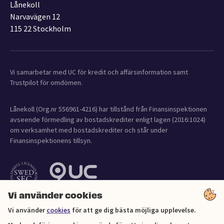
Lånekoll
Narvavägen 12
115 22 Stockholm
Vi samarbetar med UC för kredit och affärsinformation samt
Trustpilot för omdömen.
Lånekoll (Org.nr 556961-4216) har tillstånd från Finansinspektionen
avseende förmedling av bostadskrediter enligt lagen (2016:1024)
om verksamhet med bostadskrediter och står under
Finansinspektionens tillsyn.
Vi använder cookies
Vi använder
cookies
för att ge dig bästa möjliga upplevelse.