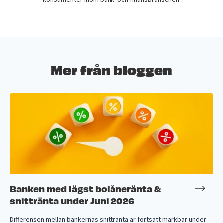
Mer från bloggen
Banken med lägst bolåneränta &
snittränta under Juni 2026
Differensen mellan bankernas snittränta är fortsatt märkbar under