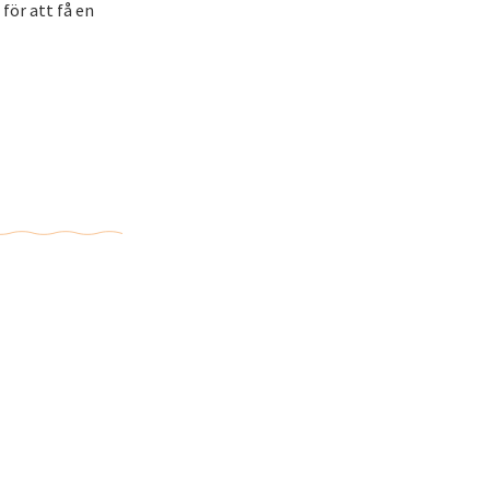
för att få en