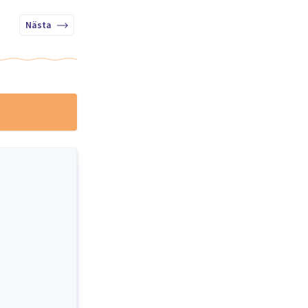
Nästa