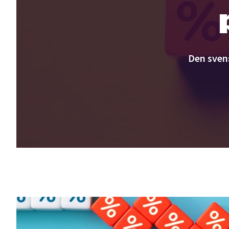
Den sven