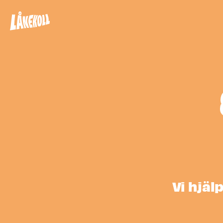
Vi hjäl