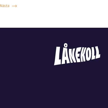
Nästa