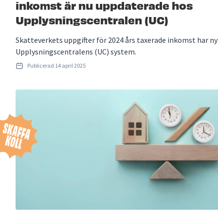
inkomst är nu uppdaterade hos
Upplysningscentralen (UC)
Skatteverkets uppgifter för 2024 års taxerade inkomst har ny
Upplysningscentralens (UC) system.
Publicerad
14 april 2025