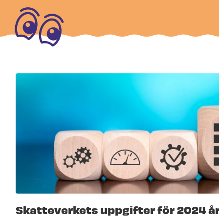
Skatteverkets uppgifter för 2024 å