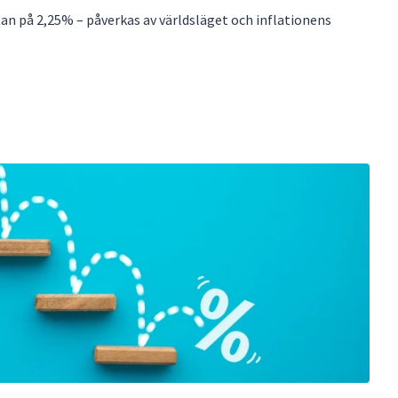
an på 2,25% – påverkas av världsläget och inflationens