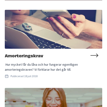
Amorteringskrav
Hur mycket får du låna och hur fungerar egentligen
amorteringskraven? Vi förklarar hur det går till.
Publicerad
18 juli 2018