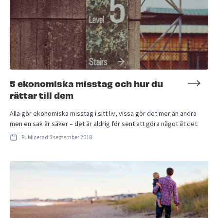
5 ekonomiska misstag och hur du
rättar till dem
Alla gör ekonomiska misstag i sitt liv, vissa gör det mer än andra
men en sak är säker – det är aldrig för sent att göra något åt det.
Publicerad
5 september 2018