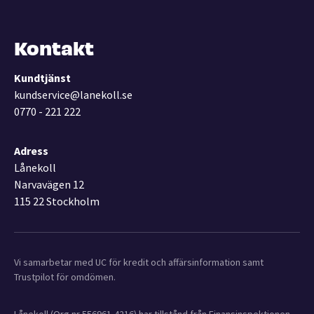
Kontakt
Kundtjänst
kundservice@lanekoll.se
0770 - 221 222
Adress
Lånekoll
Narvavägen 12
115 22 Stockholm
Vi samarbetar med UC för kredit och affärsinformation samt
Trustpilot för omdömen.