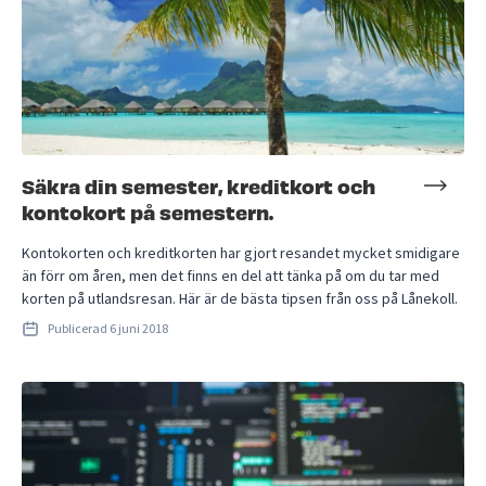
Säkra din semester, kreditkort och
kontokort på semestern.
Kontokorten och kreditkorten har gjort resandet mycket smidigare
än förr om åren, men det finns en del att tänka på om du tar med
korten på utlandsresan. Här är de bästa tipsen från oss på Lånekoll.
Publicerad
6 juni 2018