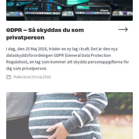
GDPR – Så skyddas du som
privatperson
I dag, den 25 Maj 2018, träder en ny lag i kraft. Det är den nya
dataskyddsförordningen GDPR (General Data Protection
Regulation), en lag som kommer att skydda personuppgifterna för
dig som privatperson.
Publicerad
25 maj 2018