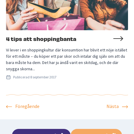
4 tips att shoppingbanta
Vi lever i en shoppingkultur där konsumtion har blivit ett nöje istället
för ett måste – du köper ett par skor och intalar dig själv om att du
bara måste ha dem. Det har ju ändå varit en skitdag, och de där
snygga skorna...
Publicerad
8 september 2017
Föregående
Nästa