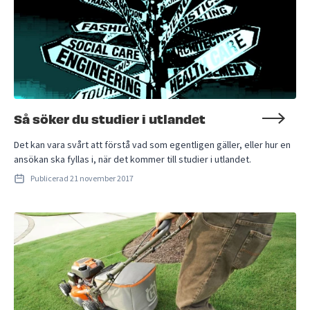
Så söker du studier i utlandet
Det kan vara svårt att förstå vad som egentligen gäller, eller hur en
ansökan ska fyllas i, när det kommer till studier i utlandet.
Publicerad
21 november 2017