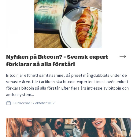
Nyfiken på Bitcoin? - Svensk expert
förklarar så alla förstår!
Bitcoin är ett hett samtalsämne, då priset mångdubblats under de
senaste åren. Här i artikeln ska bitcoin-experten Linus Lovén enkelt
förklara bitcoin så alla förstår. Efter flera års intresse av bitcoin och
andra system...
Publicerad
12 oktober 2017