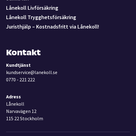
Lånekoll Livförsäkring
Lånekoll Trygghetsförsäkring
Juristhjälp – Kostnadsfritt via Lånekoll!
Kontakt
Kundtjänst
kundservice@lanekoll.se
0770 - 221 222
Adress
Lånekoll
Narvavägen 12
115 22 Stockholm