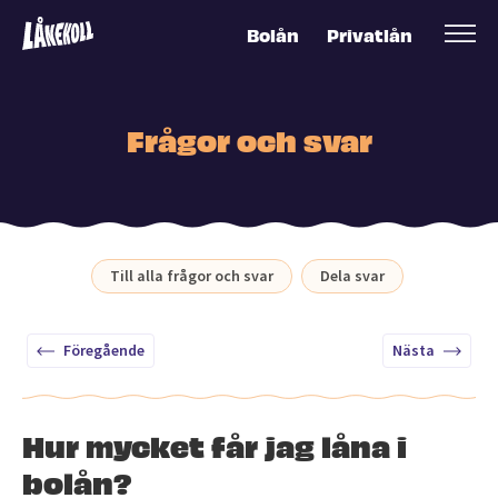
Bolån
Privatlån
Frågor och svar
Till alla frågor och svar
Dela svar
Föregående
Nästa
Hur mycket får jag låna i
bolån?