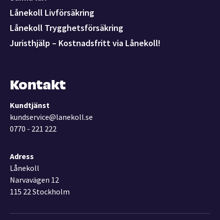
Lånekoll Livförsäkring
Lånekoll Trygghetsförsäkring
Juristhjälp – Kostnadsfritt via Lånekoll!
Kontakt
Kundtjänst
kundservice@lanekoll.se
0770 - 221 222
Adress
Lånekoll
Narvavägen 12
115 22 Stockholm