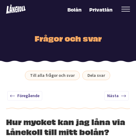
Bolån
Privatlån
Frågor och svar
Till alla frågor och svar
Dela svar
Föregående
Nästa
Hur mycket kan jag låna via
Lånekoll till mitt bolån?