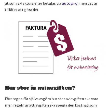
ut som E-faktura eller betalas via
autogiro
, men det är
tillåtet att göra det.
Hur stor är aviavgiften?
Företagen får själva avgöra hur stor aviavgiften ska vara
men regeln är att avgiften ska spegla den kostnad som