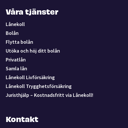
Våra tjänster
Lånekoll
Bolån
Flytta bolån
Utöka och höj ditt bolån
Privatlån
Samla lån
Lånekoll Livförsäkring
Lånekoll Trygghetsförsäkring
Juristhjälp – Kostnadsfritt via Lånekoll!
Kontakt