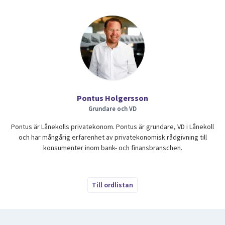
Pontus Holgersson
Grundare och VD
Pontus är Lånekolls privatekonom. Pontus är grundare, VD i Lånekoll
och har mångårig erfarenhet av privatekonomisk rådgivning till
konsumenter inom bank- och finansbranschen.
Till ordlistan