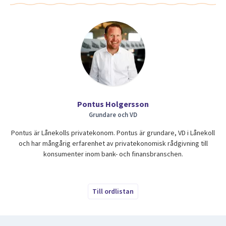
Pontus Holgersson
Grundare och VD
Pontus är Lånekolls privatekonom. Pontus är grundare, VD i Lånekoll
och har mångårig erfarenhet av privatekonomisk rådgivning till
konsumenter inom bank- och finansbranschen.
Till ordlistan