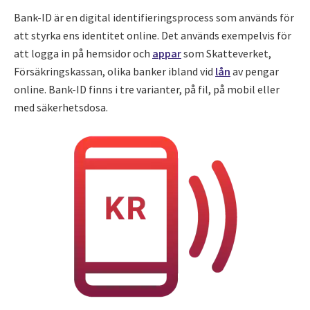
Bank-ID är en digital identifieringsprocess som används för
att styrka ens identitet online. Det används exempelvis för
att logga in på hemsidor och
appar
som Skatteverket,
Försäkringskassan, olika banker ibland vid
lån
av pengar
online. Bank-ID finns i tre varianter, på fil, på mobil eller
med säkerhetsdosa.