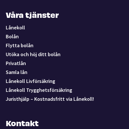
Våra tjänster
Lånekoll
Bolån
Flytta bolån
Utöka och höj ditt bolån
Privatlån
Samla lån
Lånekoll Livförsäkring
Lånekoll Trygghetsförsäkring
Juristhjälp – Kostnadsfritt via Lånekoll!
Kontakt