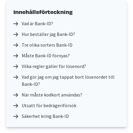
Innehållsförteckning
Vad är Bank-ID?
Hur beställer jag Bank-ID?
Tre olika sorters Bank-ID
Måste Bank-ID förnyas?
Vilka regler gäller för lösenord?
Vad gör jag om jag tappat bort lösenordet till
Bank-ID?
När måste kodkort användas?
Utsatt för bedrägeriförsök
Säkerhet kring Bank-ID