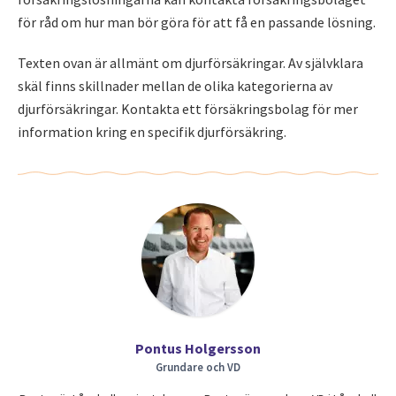
för råd om hur man bör göra för att få en passande lösning.
Texten ovan är allmänt om djurförsäkringar. Av självklara
skäl finns skillnader mellan de olika kategorierna av
djurförsäkringar. Kontakta ett försäkringsbolag för mer
information kring en specifik djurförsäkring.
Pontus Holgersson
Grundare och VD