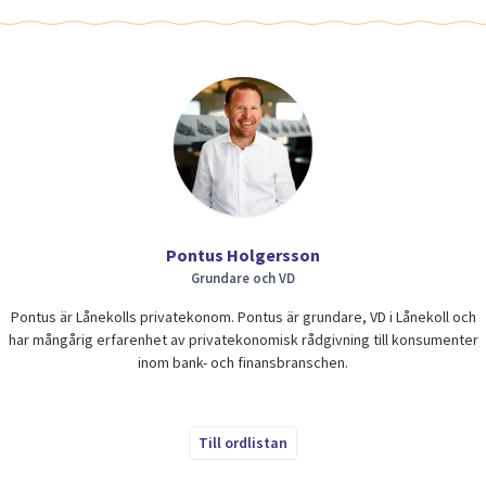
Pontus Holgersson
Grundare och VD
Pontus är Lånekolls privatekonom. Pontus är grundare, VD i Lånekoll och
har mångårig erfarenhet av privatekonomisk rådgivning till konsumenter
inom bank- och finansbranschen.
Till ordlistan