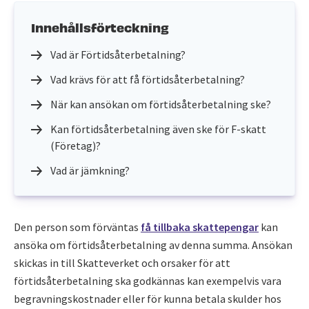
Innehållsförteckning
Vad är Förtidsåterbetalning?
Vad krävs för att få förtidsåterbetalning?
När kan ansökan om förtidsåterbetalning ske?
Kan förtidsåterbetalning även ske för F-skatt
(Företag)?
Vad är jämkning?
Den person som förväntas
få tillbaka skattepengar
kan
ansöka om förtidsåterbetalning av denna summa. Ansökan
skickas in till Skatteverket och orsaker för att
förtidsåterbetalning ska godkännas kan exempelvis vara
begravningskostnader eller för kunna betala skulder hos