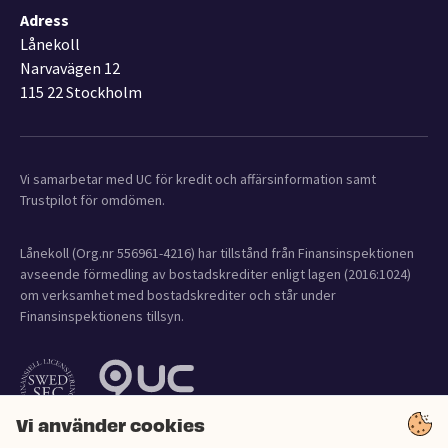
Adress
Lånekoll
Narvavägen 12
115 22 Stockholm
Vi samarbetar med UC för kredit och affärsinformation samt
Trustpilot för omdömen.
Lånekoll (Org.nr 556961-4216) har tillstånd från Finansinspektionen
avseende förmedling av bostadskrediter enligt lagen (2016:1024)
om verksamhet med bostadskrediter och står under
Finansinspektionens tillsyn.
Vi använder cookies