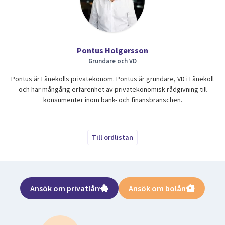
Pontus Holgersson
Grundare och VD
Pontus är Lånekolls privatekonom. Pontus är grundare, VD i Lånekoll
och har mångårig erfarenhet av privatekonomisk rådgivning till
konsumenter inom bank- och finansbranschen.
Till ordlistan
Ansök om privatlån
Ansök om bolån