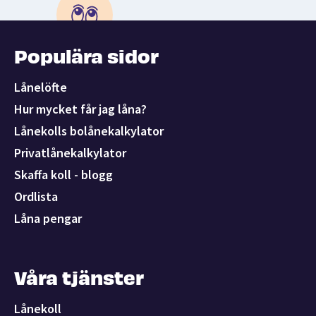
Populära sidor
Lånelöfte
Hur mycket får jag låna?
Lånekolls bolånekalkylator
Privatlånekalkylator
Skaffa koll - blogg
Ordlista
Låna pengar
Våra tjänster
Lånekoll