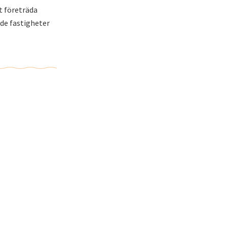
t företräda
 de fastigheter