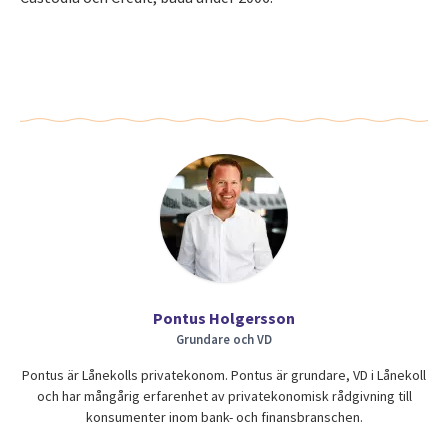
Pontus Holgersson
Grundare och VD
Pontus är Lånekolls privatekonom. Pontus är grundare, VD i Lånekoll
och har mångårig erfarenhet av privatekonomisk rådgivning till
konsumenter inom bank- och finansbranschen.