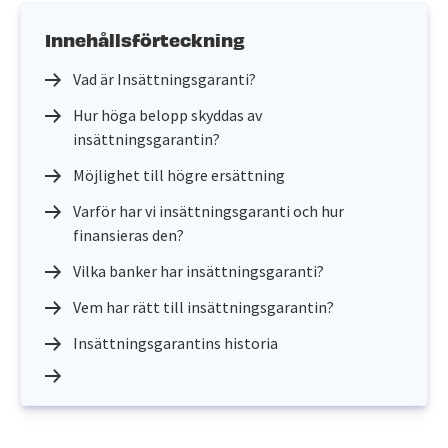
Innehållsförteckning
Vad är Insättningsgaranti?
Hur höga belopp skyddas av
insättningsgarantin?
Möjlighet till högre ersättning
Varför har vi insättningsgaranti och hur
finansieras den?
Vilka banker har insättningsgaranti?
Vem har rätt till insättningsgarantin?
Insättningsgarantins historia