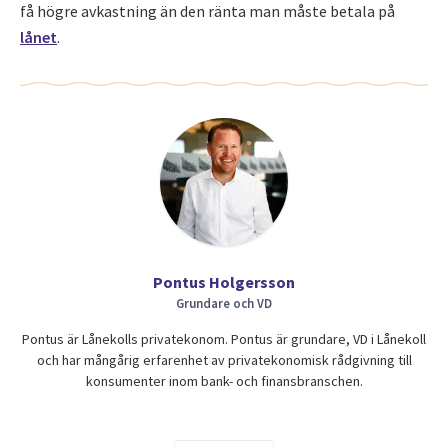
få högre avkastning än den ränta man måste betala på
lånet
.
Pontus Holgersson
Grundare och VD
Pontus är Lånekolls privatekonom. Pontus är grundare, VD i Lånekoll
och har mångårig erfarenhet av privatekonomisk rådgivning till
konsumenter inom bank- och finansbranschen.