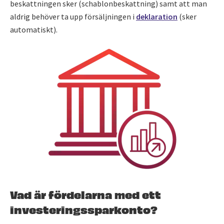
beskattningen sker (schablonbeskattning) samt att man
aldrig behöver ta upp försäljningen i
deklaration
(sker
automatiskt).
Vad är fördelarna med ett
investeringssparkonto?