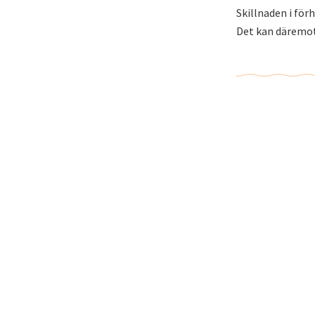
Skillnaden i för
Det kan däremot