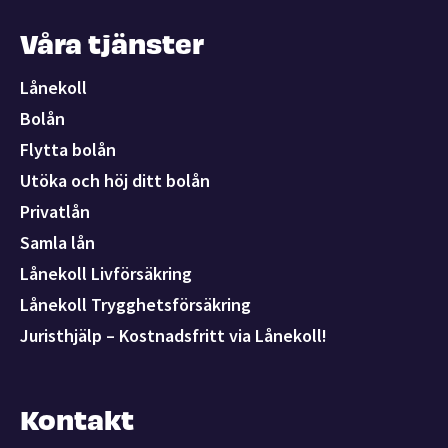
Våra tjänster
Lånekoll
Bolån
Flytta bolån
Utöka och höj ditt bolån
Privatlån
Samla lån
Lånekoll Livförsäkring
Lånekoll Trygghetsförsäkring
Juristhjälp – Kostnadsfritt via Lånekoll!
Kontakt