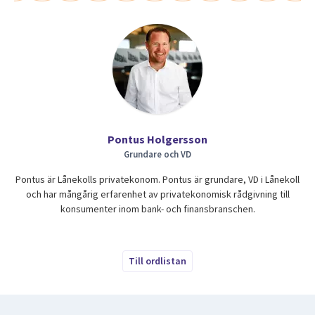
Pontus Holgersson
Grundare och VD
Pontus är Lånekolls privatekonom. Pontus är grundare, VD i Lånekoll
och har mångårig erfarenhet av privatekonomisk rådgivning till
konsumenter inom bank- och finansbranschen.
Till ordlistan