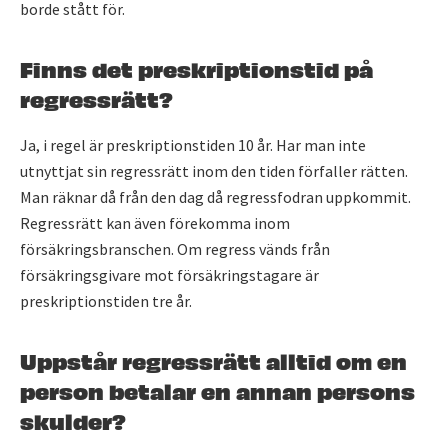
borde stått för.
Finns det preskriptionstid på
regressrätt?
Ja, i regel är preskriptionstiden 10 år. Har man inte
utnyttjat sin regressrätt inom den tiden förfaller rätten.
Man räknar då från den dag då regressfodran uppkommit.
Regressrätt kan även förekomma inom
försäkringsbranschen. Om regress vänds från
försäkringsgivare mot försäkringstagare är
preskriptionstiden tre år.
Uppstår regressrätt alltid om en
person betalar en annan persons
skulder?