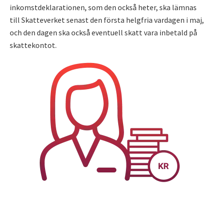
inkomstdeklarationen, som den också heter, ska lämnas
till Skatteverket senast den första helgfria vardagen i maj,
och den dagen ska också eventuell skatt vara inbetald på
skattekontot.