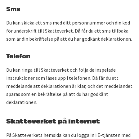
Sms
Du kan skicka ett sms med ditt personnummer och din kod
för underskrift till Skatteverket. Då får du ett sms tillbaka
som är din bekräftelse på att du har godkänt deklarationen.
Telefon
Du kan ringa till Skatteverket och följa de inspelade
instruktioner som läses upp i telefonen. Då får du ett
meddelande att deklarationen är klar, och det meddelandet
sparas som en bekräftelse på att du har godkänt
deklarationen.
Skatteverket på internet
På Skatteverkets hemsida kan du logga in i E-tjänsten med