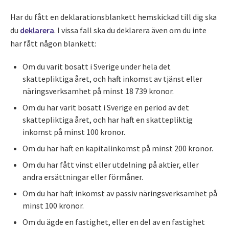
Har du fått en deklarationsblankett hemskickad till dig ska
du
deklarera
. I vissa fall ska du deklarera även om du inte
har fått någon blankett:
Om du varit bosatt i Sverige under hela det
skattepliktiga året, och haft inkomst av tjänst eller
näringsverksamhet på minst 18 739 kronor.
Om du har varit bosatt i Sverige en period av det
skattepliktiga året, och har haft en skattepliktig
inkomst på minst 100 kronor.
Om du har haft en kapitalinkomst på minst 200 kronor.
Om du har fått vinst eller utdelning på aktier, eller
andra ersättningar eller förmåner.
Om du har haft inkomst av passiv näringsverksamhet på
minst 100 kronor.
Om du ägde en fastighet, eller en del av en fastighet