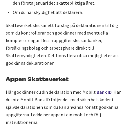
den första januari det skattepliktiga året.
Om du har skyldighet att deklarera.
Skatteverket skickar ett förslag på deklarationen till dig
som du kontrollerar och godkänner med eventuella
kompletteringar. Dessa uppgifter skickar banker,
försäkringsbolag och arbetsgivare direkt till
Skattemyndigheten. Det finns flera olika möjligheter att
godkänna deklarationen:
Appen Skatteverket
Här godkänner du din deklaration med Mobilt
Bank ID
. Har
du inte Mobilt Bank ID följer det med säkerhetskoder i
självdeklarationen som du kan använda för att godkänna
uppgifterna. Ladda ner appen i din mobil och följ
instruktionerna.