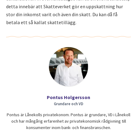
detta innebär att Skatteverket gör en uppskattning hur
stor din inkomst varit och även din skatt. Du kan då få
betala ett så kallat skattetillägg.
Pontus Holgersson
Grundare och VD
Pontus är Lånekolls privatekonom. Pontus är grundare, VD i Lånekoll
och har mångårig erfarenhet av privatekonomisk rådgivning till
konsumenter inom bank- och finansbranschen.