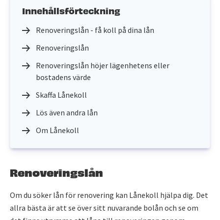
Innehållsförteckning
Renoveringslån - få koll på dina lån
Renoveringslån
Renoveringslån höjer lägenhetens eller
bostadens värde
Skaffa Lånekoll
Lös även andra lån
Om Lånekoll
Renoveringslån
Om du söker lån för renovering kan Lånekoll hjälpa dig. Det
allra bästa är att se över sitt nuvarande bolån och se om