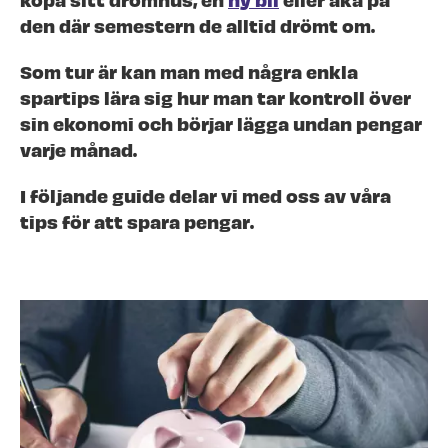
den där semestern de alltid drömt om.
Som tur är kan man med några enkla
spartips lära sig hur man tar kontroll över
sin ekonomi och börjar lägga undan pengar
varje månad.
I följande guide delar vi med oss av våra
tips för att spara pengar.