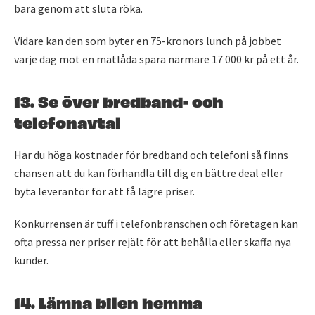
bara genom att sluta röka.
Vidare kan den som byter en 75-kronors lunch på jobbet
varje dag mot en matlåda spara närmare 17 000 kr på ett år.
13. Se över bredband- och
telefonavtal
Har du höga kostnader för bredband och telefoni så finns
chansen att du kan förhandla till dig en bättre deal eller
byta leverantör för att få lägre priser.
Konkurrensen är tuff i telefonbranschen och företagen kan
ofta pressa ner priser rejält för att behålla eller skaffa nya
kunder.
14. Lämna bilen hemma