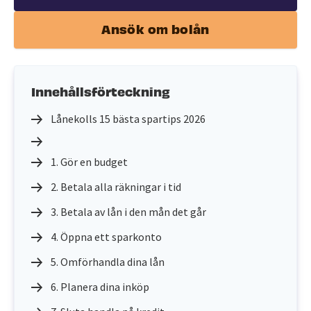
Ansök om bolån
Innehållsförteckning
Lånekolls 15 bästa spartips 2026
1. Gör en budget
2. Betala alla räkningar i tid
3. Betala av lån i den mån det går
4. Öppna ett sparkonto
5. Omförhandla dina lån
6. Planera dina inköp