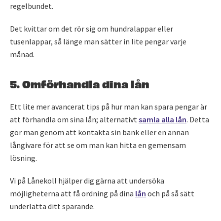
regelbundet.
Det kvittar om det rör sig om hundralappar eller
tusenlappar, så länge man sätter in lite pengar varje
månad.
5. Omförhandla dina lån
Ett lite mer avancerat tips på hur man kan spara pengar är
att förhandla om sina lån; alternativt
samla alla lån
. Detta
gör man genom att kontakta sin bank eller en annan
långivare för att se om man kan hitta en gemensam
lösning.
Vi på Lånekoll hjälper dig gärna att undersöka
möjligheterna att få ordning på dina
lån
och på så sätt
underlätta ditt sparande.