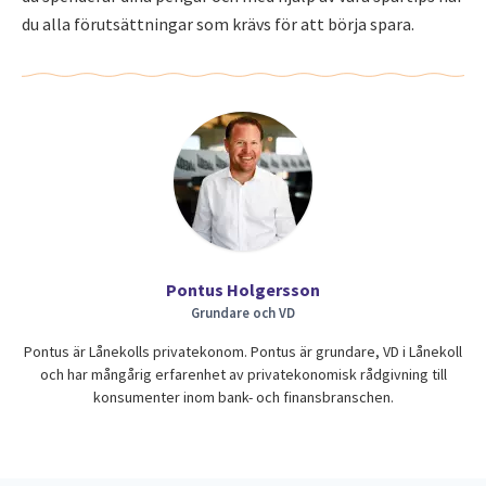
du alla förutsättningar som krävs för att börja spara.
Pontus Holgersson
Grundare och VD
Pontus är Lånekolls privatekonom. Pontus är grundare, VD i Lånekoll
och har mångårig erfarenhet av privatekonomisk rådgivning till
konsumenter inom bank- och finansbranschen.