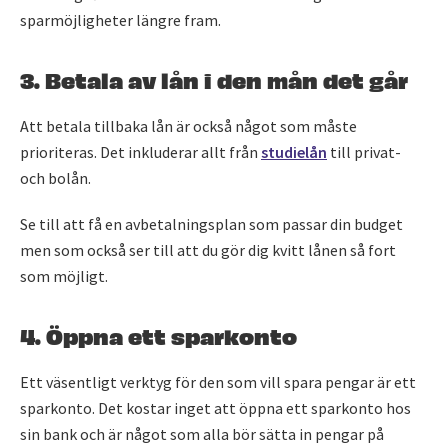
sparmöjligheter längre fram.
3. Betala av lån i den mån det går
Att betala tillbaka lån är också något som måste
prioriteras. Det inkluderar allt från
studielån
till privat-
och bolån.
Se till att få en avbetalningsplan som passar din budget
men som också ser till att du gör dig kvitt lånen så fort
som möjligt.
4. Öppna ett sparkonto
Ett väsentligt verktyg för den som vill spara pengar är ett
sparkonto. Det kostar inget att öppna ett sparkonto hos
sin bank och är något som alla bör sätta in pengar på