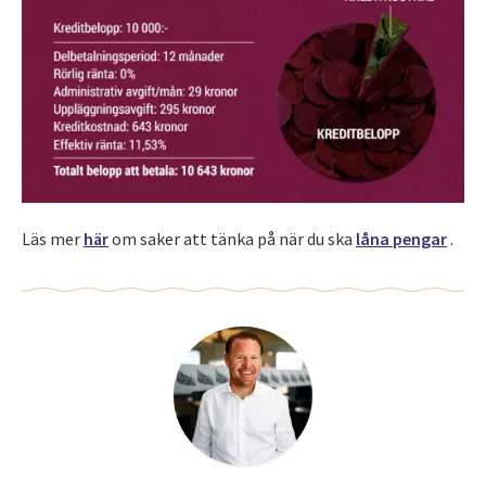
Läs mer
här
om saker att tänka på när du ska
låna pengar
.