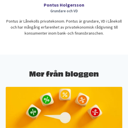
Pontus Holgersson
Grundare och VD
Pontus är Lånekolls privatekonom. Pontus är grundare, VD i Lånekoll
och har mångårig erfarenhet av privatekonomisk rådgivning till
konsumenter inom bank- och finansbranschen.
Mer från bloggen