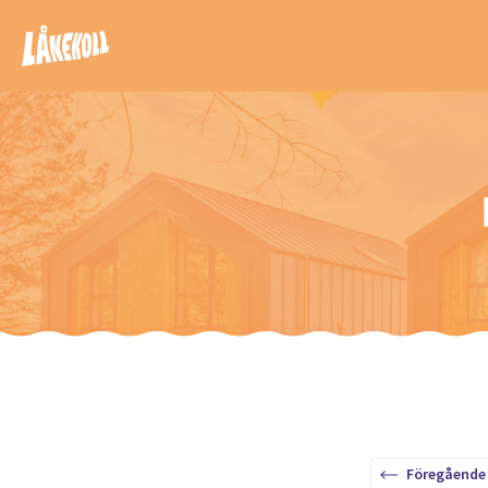
Föregående