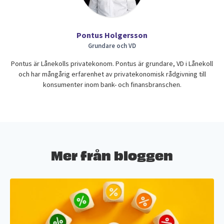
Pontus Holgersson
Grundare och VD
Pontus är Lånekolls privatekonom. Pontus är grundare, VD i Lånekoll
och har mångårig erfarenhet av privatekonomisk rådgivning till
konsumenter inom bank- och finansbranschen.
Mer från bloggen