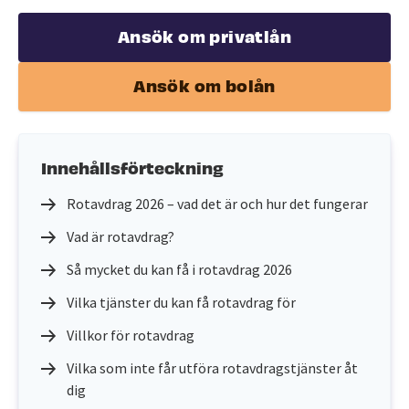
Ansök om privatlån
Ansök om bolån
Innehållsförteckning
Rotavdrag 2026 – vad det är och hur det fungerar
Vad är rotavdrag?
Så mycket du kan få i rotavdrag 2026
Vilka tjänster du kan få rotavdrag för
Villkor för rotavdrag
Vilka som inte får utföra rotavdragstjänster åt
dig