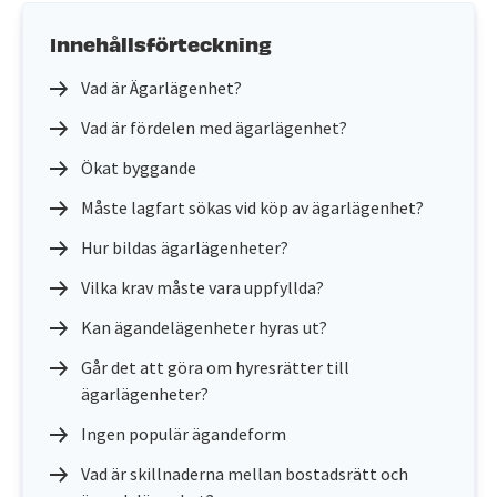
Innehållsförteckning
Vad är Ägarlägenhet?
Vad är fördelen med ägarlägenhet?
Ökat byggande
Måste lagfart sökas vid köp av ägarlägenhet?
Hur bildas ägarlägenheter?
Vilka krav måste vara uppfyllda?
Kan ägandelägenheter hyras ut?
Går det att göra om hyresrätter till
ägarlägenheter?
Ingen populär ägandeform
Vad är skillnaderna mellan bostadsrätt och