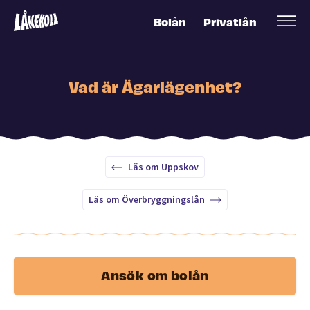
Bolån
Privatlån
Vad är Ägarlägenhet?
Läs om Uppskov
Läs om Överbryggningslån
Ansök om bolån