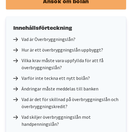
Ansök om bolån
Innehållsförteckning
Vad är Överbryggningslån?
Hur är ett överbryggningslån uppbyggt?
Vilka krav måste vara uppfyllda för att få
överbryggningslån?
Varför inte teckna ett nytt bolån?
Ändringar måste meddelas till banken
Vad är det för skillnad på överbryggningslån och
överbryggningskredit?
Vad skiljer överbryggningslån mot
handpenningslån?