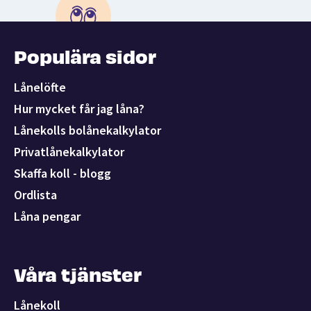
Populära sidor
Lånelöfte
Hur mycket får jag låna?
Lånekolls bolånekalkylator
Privatlånekalkylator
Skaffa koll - blogg
Ordlista
Låna pengar
Våra tjänster
Lånekoll