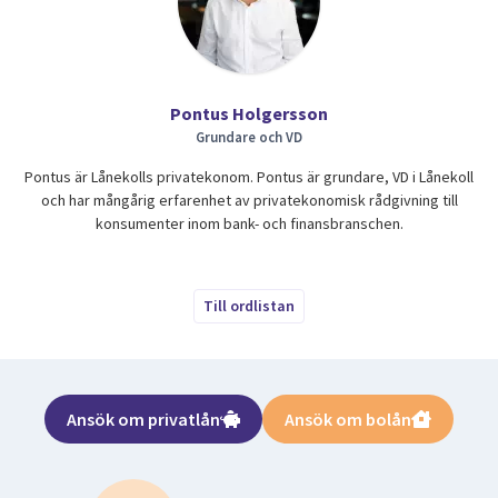
Pontus Holgersson
Grundare och VD
Pontus är Lånekolls privatekonom. Pontus är grundare, VD i Lånekoll
och har mångårig erfarenhet av privatekonomisk rådgivning till
konsumenter inom bank- och finansbranschen.
Till ordlistan
Ansök om privatlån
Ansök om bolån