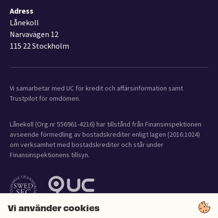
Adress
Lånekoll
Narvavägen 12
115 22 Stockholm
Vi samarbetar med UC för kredit och affärsinformation samt
Trustpilot för omdömen.
Lånekoll (Org.nr 556961-4216) har tillstånd från Finansinspektionen
avseende förmedling av bostadskrediter enligt lagen (2016:1024)
om verksamhet med bostadskrediter och står under
Finansinspektionens tillsyn.
Vi använder cookies