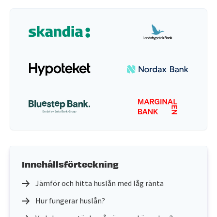
Innehållsförteckning
Jämför och hitta huslån med låg ränta
Hur fungerar huslån?