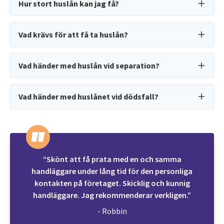
Hur stort huslån kan jag få?
Vad krävs för att få ta huslån?
Vad händer med huslån vid separation?
Vad händer med huslånet vid dödsfall?
“Skönt att få prata med en och samma
handläggare under lång tid för den personliga
kontakten på företaget. Skicklig och kunnig
handläggare. Jag rekommenderar verkligen.”
- Robbin